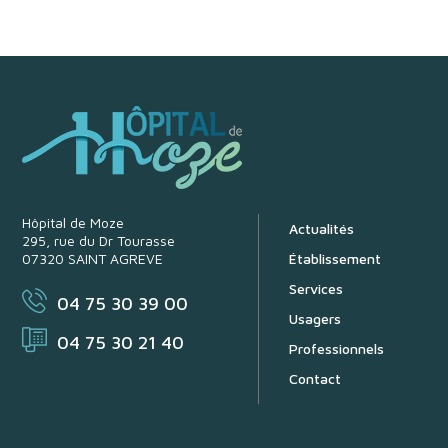
Hôpital de Moze
Actualités
295, rue du Dr Tourasse
07320 SAINT AGREVE
Établissement
Services
04 75 30 39 00
Usagers
04 75 30 21 40
Professionnels
Contact