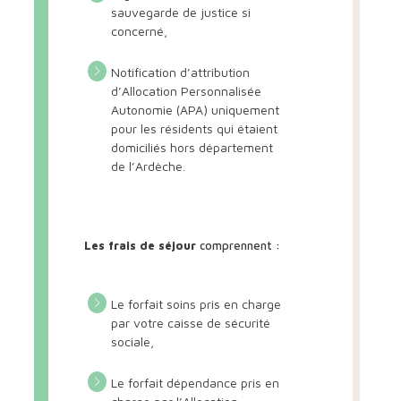
sauvegarde de justice si
concerné,
Notification d’attribution
d’Allocation Personnalisée
Autonomie (APA) uniquement
pour les résidents qui étaient
domiciliés hors département
de l’Ardèche.
Les frais de séjour
comprennent :
Le forfait soins pris en charge
par votre caisse de sécurité
sociale,
Le forfait dépendance pris en