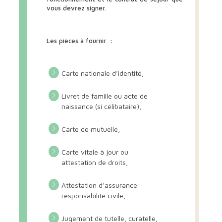
vous devrez signer.
Les pièces à fournir :
Carte nationale d’identité,
Livret de famille ou acte de
naissance (si célibataire),
Carte de mutuelle,
Carte vitale à jour ou
attestation de droits,
Attestation d’assurance
responsabilité civile,
Jugement de tutelle, curatelle,