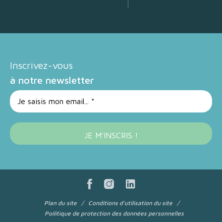
Inscrivez-vous
à notre newsletter
Plan du site
Conditions d’utilisation du site
Poilitique de protection des données personnelles