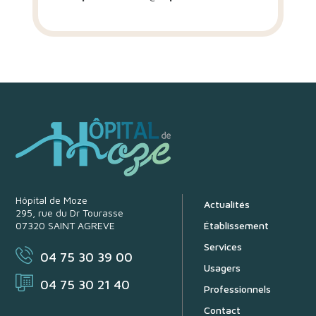
Hôpital de Moze
Actualités
295, rue du Dr Tourasse
07320 SAINT AGREVE
Établissement
Services
04 75 30 39 00
Usagers
04 75 30 21 40
Professionnels
Contact