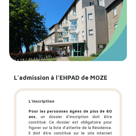
L’admission à l’EHPAD de MOZE
L’inscription
Pour les personnes âgées de plus de 60
ans
, un dossier d’inscription doit être
constitué. Ce dossier est obligatoire pour
figurer sur la liste d’attente de la Résidence.
Il doit être constitué sur le site internet