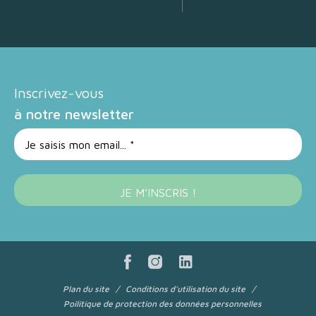
Inscrivez-vous
à notre newsletter
Plan du site
Conditions d’utilisation du site
Poilitique de protection des données personnelles