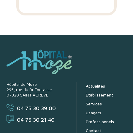
Hôpital de Moze
Actualités
295, rue du Dr Tourasse
07320 SAINT AGREVE
Établissement
Services
04 75 30 39 00
Usagers
04 75 30 21 40
Professionnels
Contact