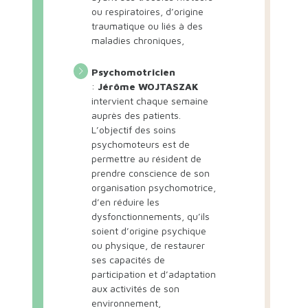
ou respiratoires, d’origine
traumatique ou liés à des
maladies chroniques,
Psychomotricien
:
Jérôme WOJTASZAK
intervient chaque semaine
auprès des patients.
L’objectif des soins
psychomoteurs est de
permettre au résident de
prendre conscience de son
organisation psychomotrice,
d’en réduire les
dysfonctionnements, qu’ils
soient d’origine psychique
ou physique, de restaurer
ses capacités de
participation et d’adaptation
aux activités de son
environnement,