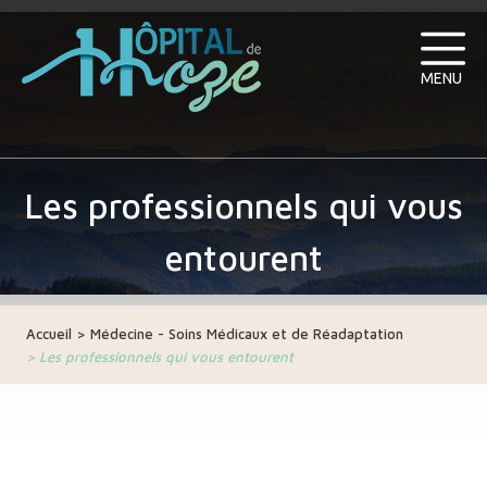
MENU
Les professionnels qui vous
entourent
Accueil
>
Médecine - Soins Médicaux et de Réadaptation
>
Les professionnels qui vous entourent