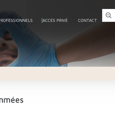
PROFESSIONNELS
ACCÈS PRIVÉ
CONTACT
ammées