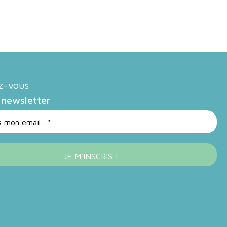
ez-vous
 newsletter