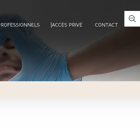
PROFESSIONNELS
ACCÈS PRIVÉ
CONTACT