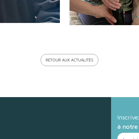
RETOUR AUX ACTUALITÉS
Inscriv
à notre