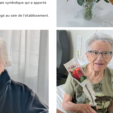
ais symbolique qui a apporté
gé au sein de l’établissement.