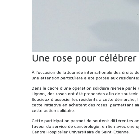
Une rose pour célébrer
À l’occasion de la Journée internationale des droits 
une attention particulière a été portée aux résident
Dans le cadre d’une opération solidaire menée par le
Lignon, des roses ont été proposées afin de soutenir 
Soucieux d’associer les résidents à cette démarche, l
cette initiative en achetant des roses, permettant ai
cette action solidaire.
Cette participation permet de soutenir différentes a
faveur du service de cancérologie, en lien avec une 
Centre Hospitalier Universitaire de Saint-Étienne.