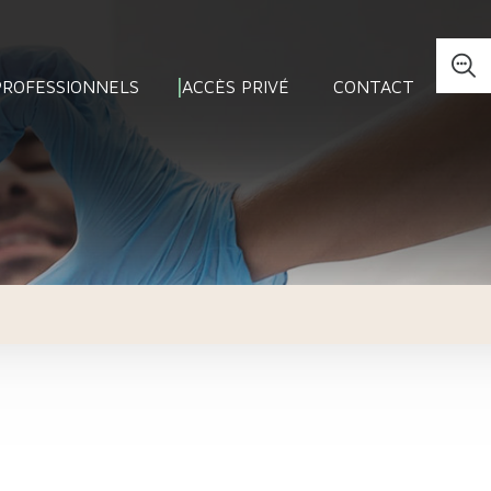
PROFESSIONNELS
ACCÈS PRIVÉ
CONTACT