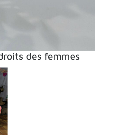
 droits des femmes