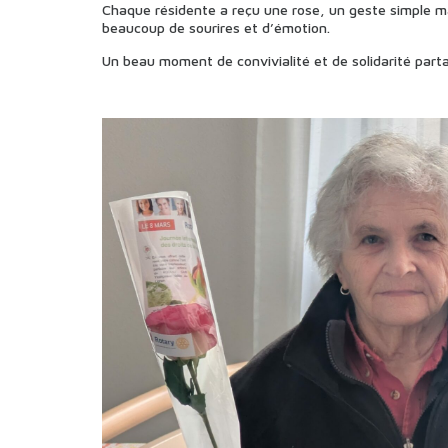
Chaque résidente a reçu une rose, un geste simple m
beaucoup de sourires et d’émotion.
Un beau moment de convivialité et de solidarité parta